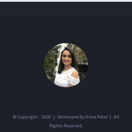
© Copyright -
2026 | Developed by Hima Patel | All
Rights Reserved.