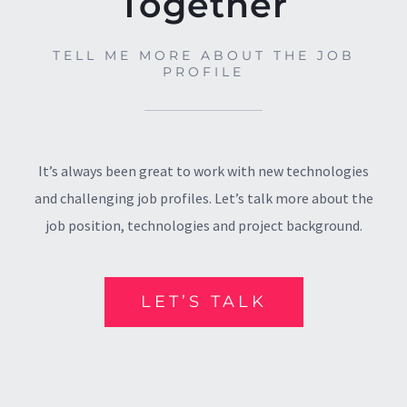
Together
TELL ME MORE ABOUT THE JOB
PROFILE
It’s always been great to work with new technologies
and challenging job profiles. Let’s talk more about the
job position, technologies and project background.
LET’S TALK