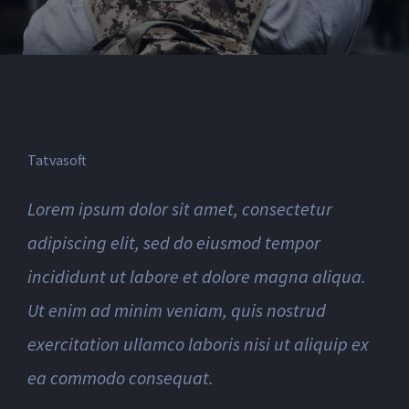
Tatvasoft
Lorem ipsum dolor sit amet, consectetur
adipiscing elit, sed do eiusmod tempor
incididunt ut labore et dolore magna aliqua.
Ut enim ad minim veniam, quis nostrud
exercitation ullamco laboris nisi ut aliquip ex
ea commodo consequat.