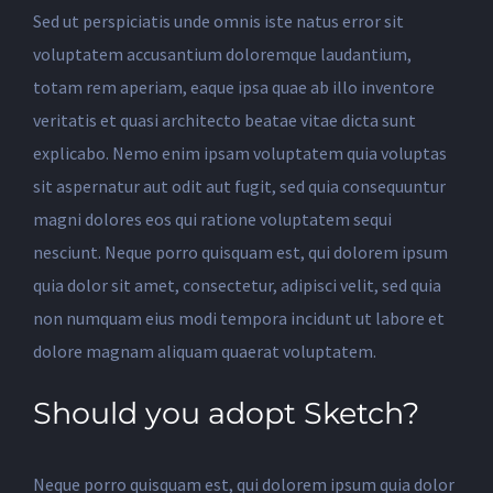
Sed ut perspiciatis unde omnis iste natus error sit
voluptatem accusantium doloremque laudantium,
totam rem aperiam, eaque ipsa quae ab illo inventore
veritatis et quasi architecto beatae vitae dicta sunt
explicabo. Nemo enim ipsam voluptatem quia voluptas
sit aspernatur aut odit aut fugit, sed quia consequuntur
magni dolores eos qui ratione voluptatem sequi
nesciunt. Neque porro quisquam est, qui dolorem ipsum
quia dolor sit amet, consectetur, adipisci velit, sed quia
non numquam eius modi tempora incidunt ut labore et
dolore magnam aliquam quaerat voluptatem.
Should you adopt Sketch?
Neque porro quisquam est, qui dolorem ipsum quia dolor